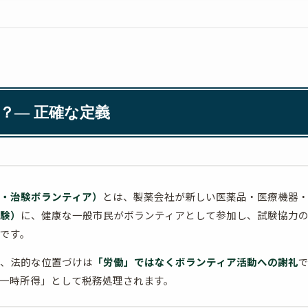
？— 正確な定義
・治験ボランティア）
とは、製薬会社が新しい医薬品・医療機器
験）
に、健康な一般市民がボランティアとして参加し、試験協力
です。
、法的な位置づけは
「労働」ではなくボランティア活動への謝礼
一時所得」として税務処理されます。