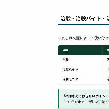
治験・治験バイト・
これらは文脈によって使い分け
用語
治験
治験バイト
治験モニター
💡 押さえておきたいポイン
い）が対象で、特別な知識・