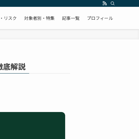
・リスク
対象者別・特集
記事一覧
プロフィール
徹底解説